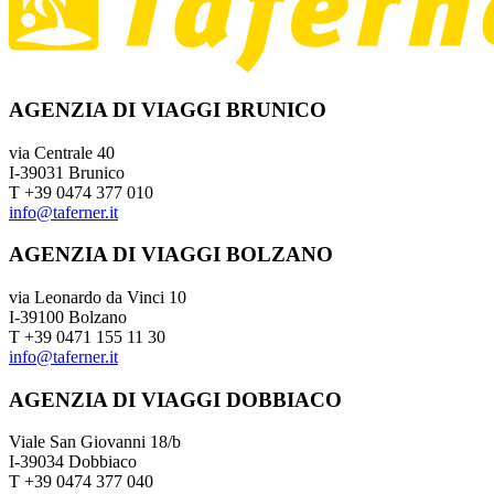
AGENZIA DI VIAGGI BRUNICO
via Centrale 40
I-39031 Brunico
T +39 0474 377 010
info@taferner.it
AGENZIA DI VIAGGI BOLZANO
via Leonardo da Vinci 10
I-39100 Bolzano
T +39 0471 155 11 30
info@taferner.it
AGENZIA DI VIAGGI DOBBIACO
Viale San Giovanni 18/b
I-39034 Dobbiaco
T +39 0474 377 040