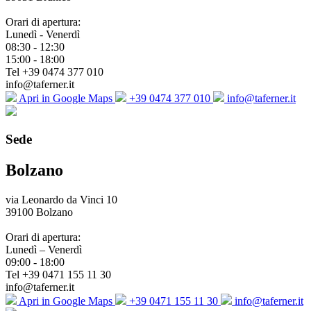
Orari di apertura:
Lunedì - Venerdì
08:30 - 12:30
15:00 - 18:00
Tel +39 0474 377 010
info@taferner.it
Apri in Google Maps
+39 0474 377 010
info@taferner.it
Sede
Bolzano
via Leonardo da Vinci 10
39100 Bolzano
Orari di apertura:
Lunedì – Venerdì
09:00 - 18:00
Tel +39 0471 155 11 30
info@taferner.it
Apri in Google Maps
+39 0471 155 11 30
info@taferner.it