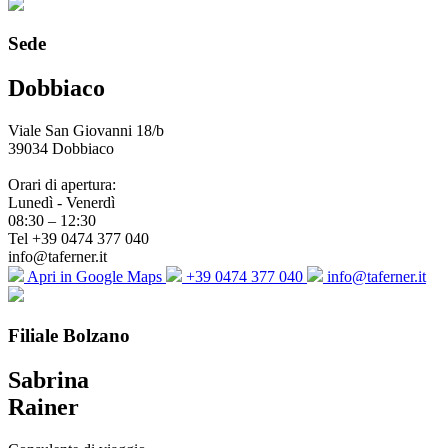
Sede
Dobbiaco
Viale San Giovanni 18/b
39034 Dobbiaco
Orari di apertura:
Lunedì - Venerdì
08:30 – 12:30
Tel +39 0474 377 040
info@taferner.it
Apri in Google Maps
+39 0474 377 040
info@taferner.it
Filiale Bolzano
Sabrina
Rainer