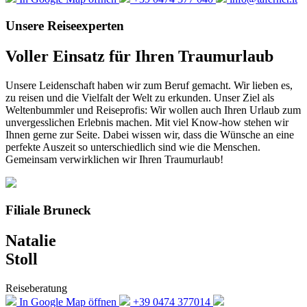
Unsere Reiseexperten
Voller Einsatz für Ihren Traumurlaub
Unsere Leidenschaft haben wir zum Beruf gemacht. Wir lieben es,
zu reisen und die Vielfalt der Welt zu erkunden. Unser Ziel als
Weltenbummler und Reiseprofis: Wir wollen auch Ihren Urlaub zum
unvergesslichen Erlebnis machen. Mit viel Know-how stehen wir
Ihnen gerne zur Seite. Dabei wissen wir, dass die Wünsche an eine
perfekte Auszeit so unterschiedlich sind wie die Menschen.
Gemeinsam verwirklichen wir Ihren Traumurlaub!
Filiale Bruneck
Natalie
Stoll
Reiseberatung
In Google Map öffnen
+39 0474 377014